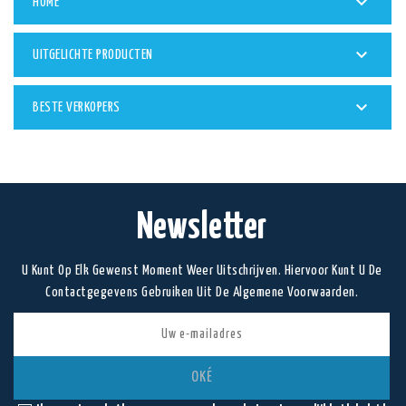

HOME

UITGELICHTE PRODUCTEN

BESTE VERKOPERS
Newsletter
U Kunt Op Elk Gewenst Moment Weer Uitschrijven. Hiervoor Kunt U De
Contactgegevens Gebruiken Uit De Algemene Voorwaarden.