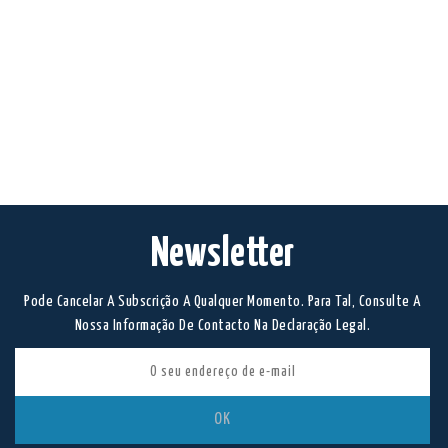
Newsletter
Pode Cancelar A Subscrição A Qualquer Momento. Para Tal, Consulte A
Nossa Informação De Contacto Na Declaração Legal.