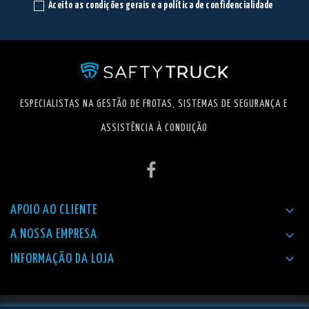
Aceito as condições gerais e a política de confidencialidade
ESPECIALISTAS NA GESTÃO DE FROTAS, SISTEMAS DE SEGURANÇA E
ASSISTÊNCIA À CONDUÇÃO

APOIO AO CLIENTE

A NOSSA EMPRESA

INFORMAÇÃO DA LOJA