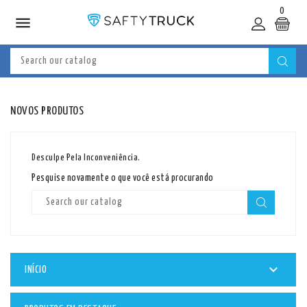
0

NOVOS PRODUTOS
Desculpe Pela Inconveniência.
Pesquise novamente o que você está procurando

INÍCIO