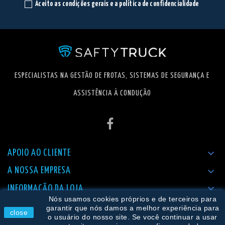
Aceito as condições gerais e a política de confidencialidade
ESPECIALISTAS NA GESTÃO DE FROTAS, SISTEMAS DE SEGURANÇA E
ASSISTÊNCIA À CONDUÇÃO

APOIO AO CLIENTE

A NOSSA EMPRESA

INFORMAÇÃO DA LOJA
Nós usamos cookies próprios e de terceiros para
garantir que nós damos a melhor experiência para
close
o usuário do nosso site. Se você continuar a usar