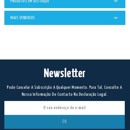

PRODUTOS EM DESTAQUE

MAIS VENDIDOS
Newsletter
Pode Cancelar A Subscrição A Qualquer Momento. Para Tal, Consulte A
Nossa Informação De Contacto Na Declaração Legal.